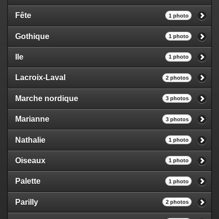
Fête
1 photo
Gothique
1 photo
Ile
1 photo
Lacroix-Laval
2 photos
Marche nordique
3 photos
Marianne
3 photos
Nathalie
1 photo
Oiseaux
1 photo
Palette
1 photo
Parilly
2 photos