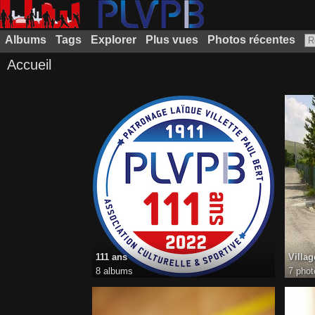
Albums
Tags
Explorer
Plus vues
Photos récentes
Accueil
111 ans
Villa
8 albums
7 pho