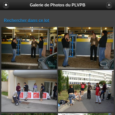
Galerie de Photos du PLVPB
Rechercher dans ce lot