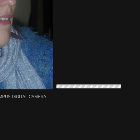
MPUS DIGITAL CAMERA