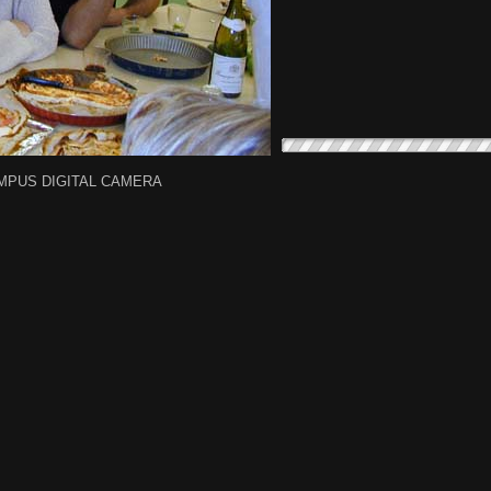
MPUS DIGITAL CAMERA